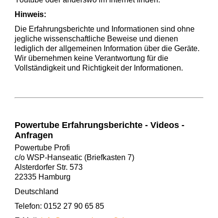
Hinweis:
Die Erfahrungsberichte und Informationen sind ohne
jegliche wissenschaftliche Beweise und dienen
lediglich der allgemeinen Information über die Geräte.
Wir übernehmen keine Verantwortung für die
Vollständigkeit und Richtigkeit der Informationen.
Powertube Erfahrungsberichte - Videos -
Anfragen
Powertube Profi
c/o WSP-Hanseatic (Briefkasten 7)
Alsterdorfer Str. 573
22335 Hamburg
Deutschland
Telefon: 0152 27 90 65 85