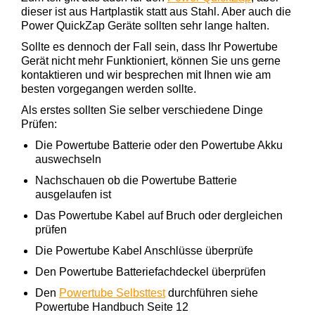
dieser ist aus Hartplastik statt aus Stahl. Aber auch die
Power QuickZap Geräte sollten sehr lange halten.
Sollte es dennoch der Fall sein, dass Ihr Powertube
Gerät nicht mehr Funktioniert, können Sie uns gerne
kontaktieren und wir besprechen mit Ihnen wie am
besten vorgegangen werden sollte.
Als erstes sollten Sie selber verschiedene Dinge
Prüfen:
Die Powertube Batterie oder den Powertube Akku
auswechseln
Nachschauen ob die Powertube Batterie
ausgelaufen ist
Das Powertube Kabel auf Bruch oder dergleichen
prüfen
Die Powertube Kabel Anschlüsse überprüfe
Den Powertube Batteriefachdeckel überprüfen
Den
Powertube Selbsttest
durchführen siehe
Powertube Handbuch Seite 12