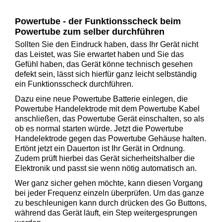
Powertube - der Funktionsscheck beim
Powertube zum selber durchführen
Sollten Sie den Eindruck haben, dass Ihr Gerät nicht
das Leistet, was Sie erwartet haben und Sie das
Gefühl haben, das Gerät könne technisch gesehen
defekt sein, lässt sich hierfür ganz leicht selbständig
ein Funktionsscheck durchführen.
Dazu eine neue Powertube Batterie einlegen, die
Powertube Handelektrode mit dem Powertube Kabel
anschließen, das Powertube Gerät einschalten, so als
ob es normal starten würde. Jetzt die Powertube
Handelektrode gegen das Powertube Gehäuse halten.
Ertönt jetzt ein Dauerton ist Ihr Gerät in Ordnung.
Zudem prüft hierbei das Gerät sicherheitshalber die
Elektronik und passt sie wenn nötig automatisch an.
Wer ganz sicher gehen möchte, kann diesen Vorgang
bei jeder Frequenz einzeln überprüfen. Um das ganze
zu beschleunigen kann durch drücken des Go Buttons,
während das Gerät läuft, ein Step weitergesprungen