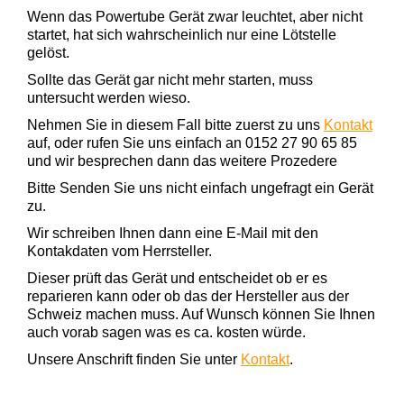
Wenn das Powertube Gerät zwar leuchtet, aber nicht
startet, hat sich wahrscheinlich nur eine Lötstelle
gelöst.
Sollte das Gerät gar nicht mehr starten, muss
untersucht werden wieso.
Nehmen Sie in diesem Fall bitte zuerst zu uns
Kontakt
auf, oder rufen Sie uns einfach an 0152 27 90 65 85
und wir besprechen dann das weitere Prozedere
Bitte Senden Sie uns nicht einfach ungefragt ein Gerät
zu.
Wir schreiben Ihnen dann eine E-Mail mit den
Kontakdaten vom Herrsteller.
Dieser prüft das Gerät und entscheidet ob er es
reparieren kann oder ob das der Hersteller aus der
Schweiz machen muss. Auf Wunsch können Sie Ihnen
auch vorab sagen was es ca. kosten würde.
Unsere Anschrift finden Sie unter
Kontakt
.