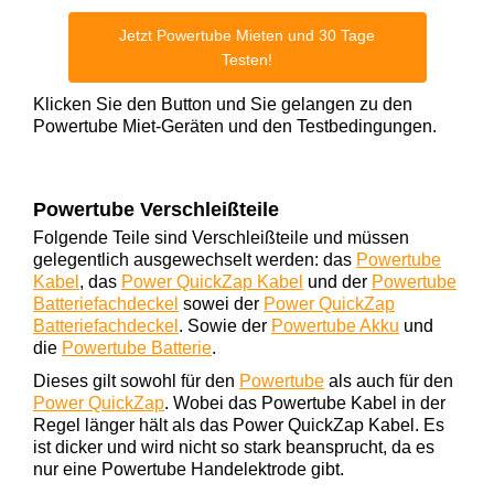
Jetzt Powertube Mieten und 30 Tage
Testen!
Klicken Sie den Button und Sie gelangen zu den
Powertube Miet-Geräten und den Testbedingungen.
Powertube Verschleißteile
Folgende Teile sind Verschleißteile und müssen
gelegentlich ausgewechselt werden: das
Powertube
Kabel
, das
Power QuickZap Kabel
und der
Powertube
Batteriefachdeckel
sowei der
Power QuickZap
Batteriefachdeckel
. Sowie der
Powertube Akku
und
die
Powertube Batterie
.
Dieses gilt sowohl für den
Powertube
als auch für den
Power QuickZap
. Wobei das Powertube Kabel in der
Regel länger hält als das Power QuickZap Kabel. Es
ist dicker und wird nicht so stark beansprucht, da es
nur eine Powertube Handelektrode gibt.