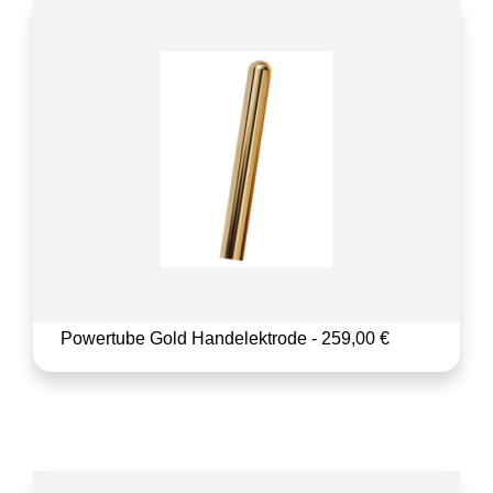
Powertube Gold Handelektrode - 259,00 €