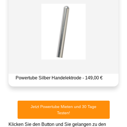
Powertube Silber Handelektrode - 149,00 €
Jetzt Powertube Mieten und 30 Tage
Testen!
Klicken Sie den Button und Sie gelangen zu den