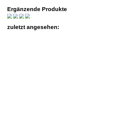
Ergänzende Produkte
zuletzt angesehen: