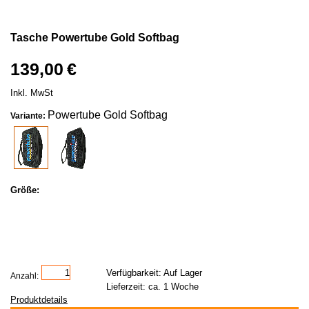
Tasche
Powertube Gold Softbag
139,00 €
Inkl. MwSt
Powertube Gold Softbag
Variante:
Größe:
Verfügbarkeit: Auf Lager
Anzahl:
Lieferzeit: ca. 1 Woche
Produktdetails