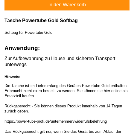
In den Warenkorb
Tasche Powertube Gold Softbag
Softbag für Powertube Gold
Anwendung:
Zur Aufbewahrung zu Hause und sicheren Transport
unterwegs
Hinweis:
Die Tasche ist im Lieferumfang des Gerätes Powertube Gold enthalten.
Er braucht nicht extra bestellt zu werden. Sie können sie hier online als
Ersatzteil kaufen.
Rückgaberecht - Sie können dieses Produkt innerhalb von 14 Tagen
zurück geben.
https://power-tube-profi.de/unternehmen/widerrufsbelehrung
Das Rückgaberecht gilt nur, wenn Sie das Gerät bis zum Ablauf der