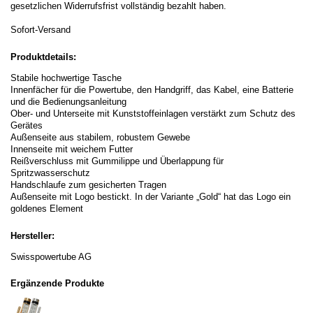
gesetzlichen Widerrufsfrist vollständig bezahlt haben.
Sofort-Versand
Produktdetails:
Stabile hochwertige Tasche
Innenfächer für die Powertube, den Handgriff, das Kabel, eine Batterie
und die Bedienungsanleitung
Ober- und Unterseite mit Kunststoffeinlagen verstärkt zum Schutz des
Gerätes
Außenseite aus stabilem, robustem Gewebe
Innenseite mit weichem Futter
Reißverschluss mit Gummilippe und Überlappung für
Spritzwasserschutz
Handschlaufe zum gesicherten Tragen
Außenseite mit Logo bestickt. In der Variante „Gold“ hat das Logo ein
goldenes Element
Hersteller:
Swisspowertube AG
Ergänzende Produkte