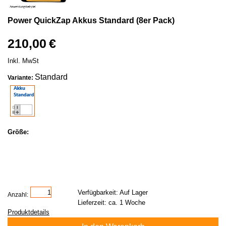
Power QuickZap Akkus
Standard
(8er Pack)
210,00 €
Inkl. MwSt
Standard
Variante:
Größe:
Verfügbarkeit: Auf Lager
Anzahl:
Lieferzeit: ca. 1 Woche
Produktdetails