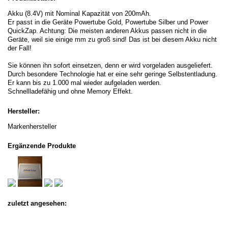
Akku (8.4V) mit Nominal Kapazität von 200mAh.
Er passt in die Geräte Powertube Gold, Powertube Silber und Power
QuickZap. Achtung: Die meisten anderen Akkus passen nicht in die
Geräte, weil sie einige mm zu groß sind! Das ist bei diesem Akku nicht
der Fall!
Sie können ihn sofort einsetzen, denn er wird vorgeladen ausgeliefert.
Durch besondere Technologie hat er eine sehr geringe Selbstentladung.
Er kann bis zu 1.000 mal wieder aufgeladen werden.
Schnellladefähig und ohne Memory Effekt.
Hersteller:
Markenhersteller
Ergänzende Produkte
zuletzt angesehen: